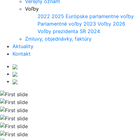
Verejný oznam
Voľby
2022
2025
Európske parlamentne voľby
Parlamentné voľby 2023
Voľby 2026
Voľby prezidenta SR 2024
Zmluvy, objednávky, faktúry
Aktuality
Kontakt