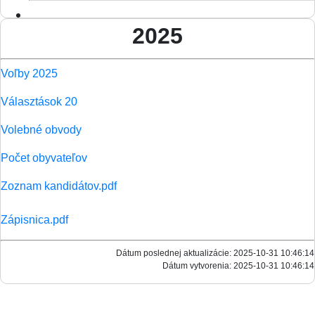
2025
Voľby 2025
Választások 20
Volebné obvody
Počet obyvateľov
Zoznam kandidátov.pdf
Zápisnica.pdf
Dátum poslednej aktualizácie: 2025-10-31 10:46:14
Dátum vytvorenia: 2025-10-31 10:46:14