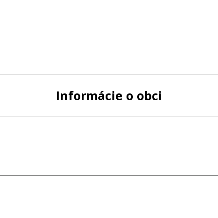
Informácie o obci