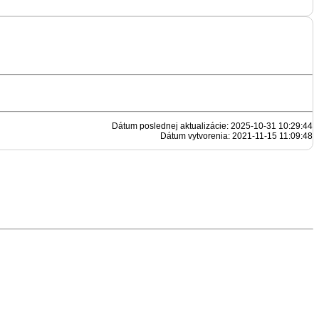
Dátum poslednej aktualizácie: 2025-10-31 10:29:44
Dátum vytvorenia: 2021-11-15 11:09:48