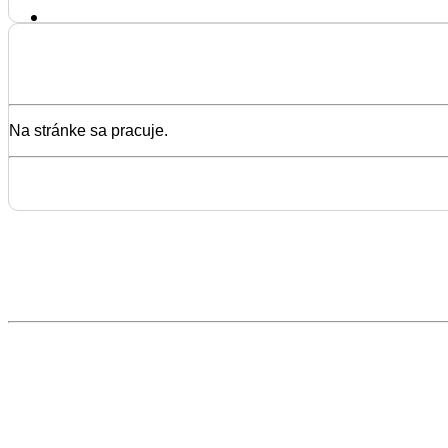
Na stránke sa pracuje.