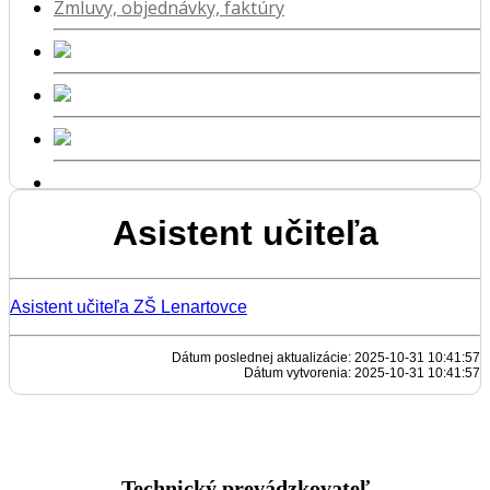
Zmluvy, objednávky, faktúry
Asistent učiteľa
Asistent učiteľa ZŠ Lenartovce
Dátum poslednej aktualizácie: 2025-10-31 10:41:57
Dátum vytvorenia: 2025-10-31 10:41:57
Technický prevádzkovateľ