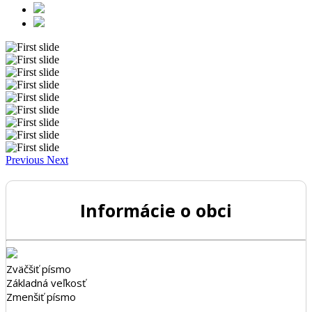
Previous
Next
Informácie o obci
Zväčšiť písmo
Základná veľkosť
Zmenšiť písmo