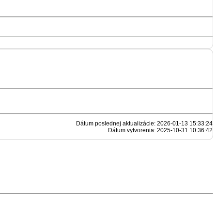
Dátum poslednej aktualizácie: 2026-01-13 15:33:24
Dátum vytvorenia: 2025-10-31 10:36:42