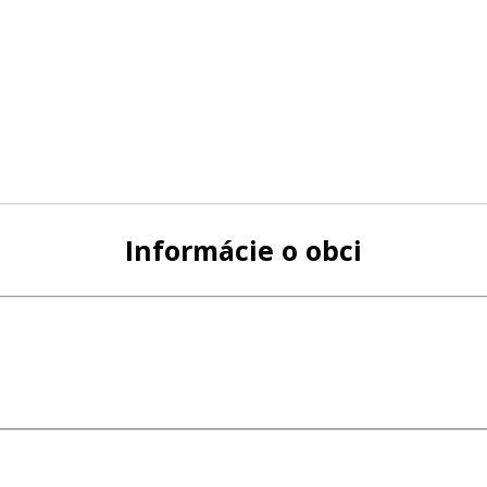
Informácie o obci