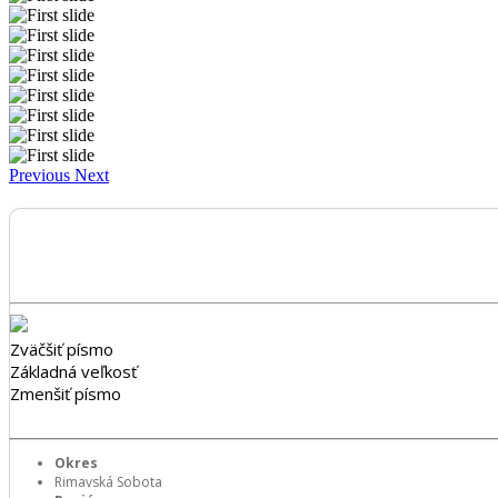
Previous
Next
Zväčšiť písmo
Základná veľkosť
Zmenšiť písmo
Okres
Rimavská Sobota