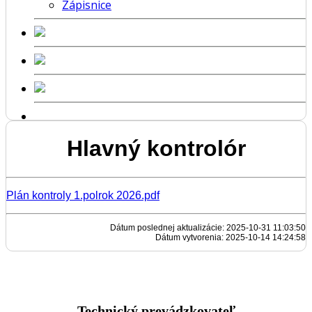
Zápisnice
Hlavný kontrolór
Plán kontroly 1.polrok 2026.pdf
Dátum poslednej aktualizácie: 2025-10-31 11:03:50
Dátum vytvorenia: 2025-10-14 14:24:58
Technický prevádzkovateľ