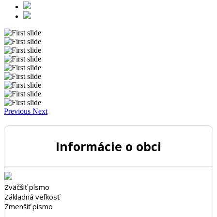
Previous
Next
Informácie o obci
Zväčšiť písmo
Základná veľkosť
Zmenšiť písmo