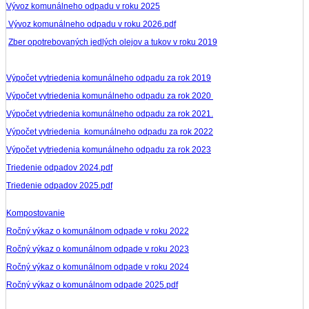
Vývoz komunálneho odpadu v roku 2025
Vývoz komunálneho odpadu v roku 2026.pdf
Zber opotrebovaných jedlých olejov a tukov v roku 2019
Výpočet vytriedenia komunálneho odpadu za rok 2019
Výpočet vytriedenia komunálneho odpadu za rok 2020
Výpočet vytriedenia komunálneho odpadu za rok 2021.
Výpočet vytriedenia komunálneho odpadu za rok 2022
Výpočet vytriedenia komunálneho odpadu za rok 2023
Triedenie odpadov 2024.pdf
Triedenie odpadov 2025.pdf
Kompostovanie
Ročný výkaz o komunálnom odpade v roku 2022
Ročný výkaz o komunálnom odpade v roku 2023
Ročný výkaz o komunálnom odpade v roku 2024
Ročný výkaz o komunálnom odpade 2025.pdf