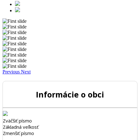
Previous
Next
Informácie o obci
Zväčšiť písmo
Základná veľkosť
Zmenšiť písmo