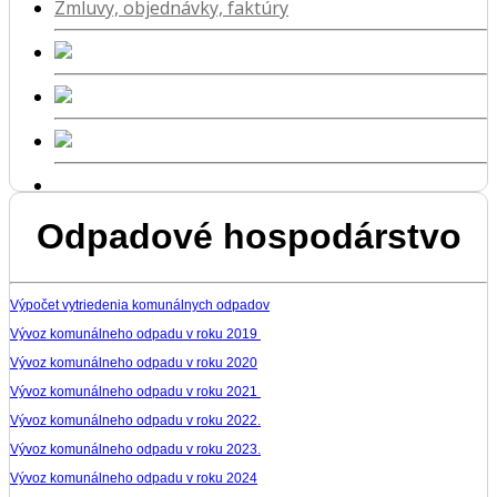
Zmluvy, objednávky, faktúry
Odpadové hospodárstvo
Výpočet vytriedenia komunálnych odpadov
Vývoz komunálneho odpadu v roku 2019
Vývoz komunálneho odpadu v roku 2020
Vývoz komunálneho odpadu v roku 2021
Vývoz komunálneho odpadu v roku 2022.
Vývoz komunálneho odpadu v roku 2023.
Vývoz komunálneho odpadu v roku 2024